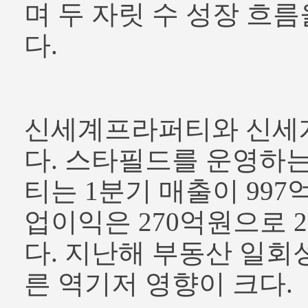
며 두 자릿 수 성장 흐
다.
신세계프라퍼티와 신세
다. 스타필드를 운영하
티는 1분기 매출이 997억
업이익은 270억원으로 2
다. 지난해 부동산 일회
른 역기저 영향이 크다.