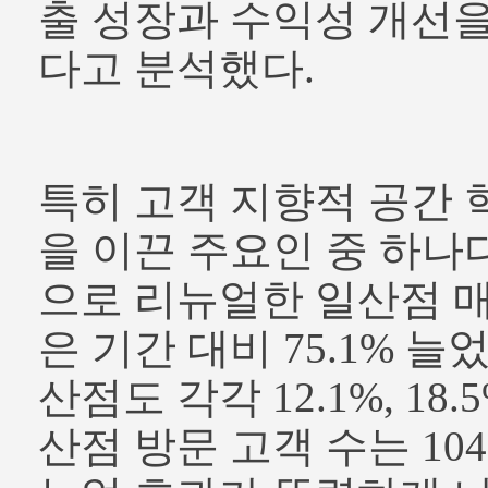
출 성장과 수익성 개선
다고 분석했다.
특히 고객 지향적 공간 
을 이끈 주요인 중 하나
으로 리뉴얼한 일산점 
은 기간 대비 75.1% 늘
산점도 각각 12.1%, 18
산점 방문 고객 수는 10