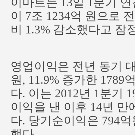
이마트는 13일 1분기 
이 7조 1234억 원으로 
비 1.3% 감소했다고 잠
영업이익은 전년 동기 대
원, 11.9% 증가한 17
다. 이는 2012년 1분기 
이익을 낸 이후 14년 만
다. 당기순이익은 794억
했다.