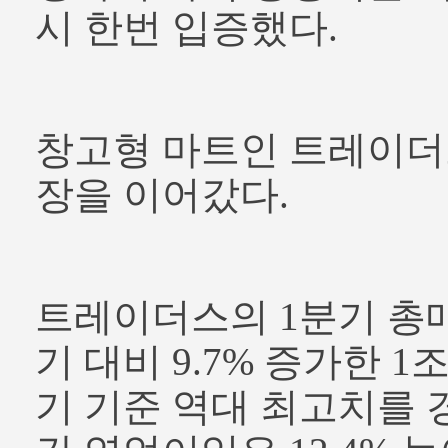
시 한번 입증했다.
창고형 마트인 트레이더
장을 이어갔다.
트레이더스의 1분기 총
기 대비 9.7% 증가한 1
기 기준 역대 최고치를 