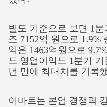
별도 기준으로 보면 1분
조 7152억 원으로 1.9
익은 1463억원으로 9.7
도 영업이익도 1분기 기준 
년 만에 최대치를 기록했
이마트는 본업 경쟁력 강