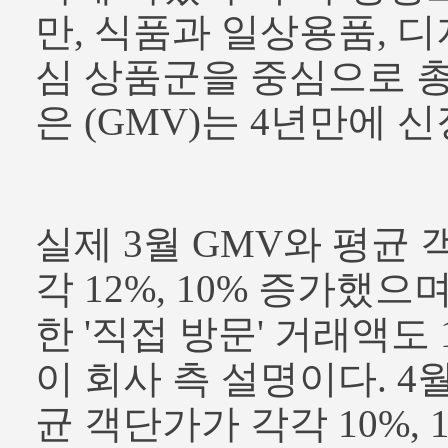
만, 식품과 일상용품, 
심 상품군을 중심으로 
은 (GMV)는 4년만에 
실제 3월 GMV와 평균 
각 12%, 10% 증가했으
한 '직접 방문' 거래액도
이 회사 측 설명이다. 4
균 객단가가 각각 10%, 