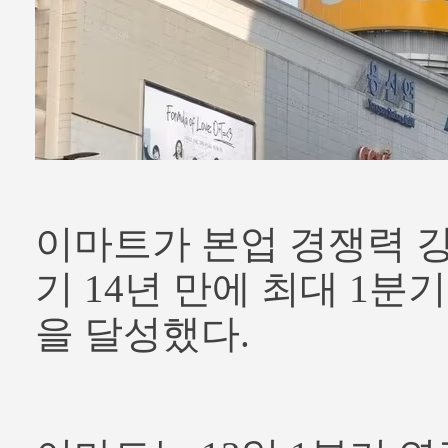
이마트가 본업 경쟁력 강
기 14년 만에 최대 1분
을 달성했다.