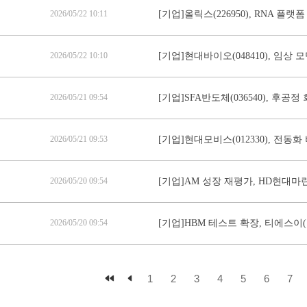
2026/05/22 10:11
[기업]올릭스(226950), RNA 플랫
2026/05/22 10:10
[기업]현대바이오(048410), 임상
2026/05/21 09:54
[기업]SFA반도체(036540), 후공
2026/05/21 09:53
[기업]현대모비스(012330), 전동
2026/05/20 09:54
[기업]AM 성장 재평가, HD현대마린
2026/05/20 09:54
[기업]HBM 테스트 확장, 티에스이(1
1
2
3
4
5
6
7