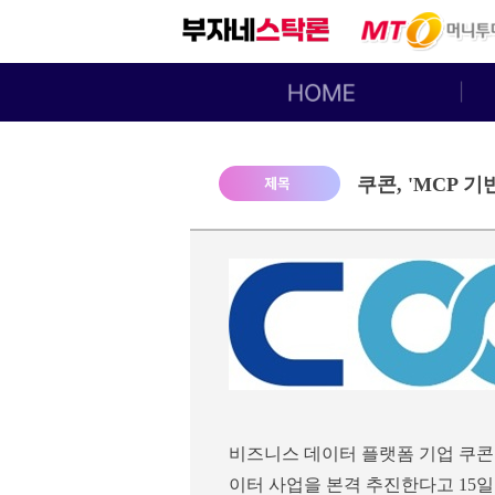
쿠콘, 'MCP 기
비즈니스 데이터 플랫폼 기업 쿠콘이 AI 
이터 사업을 본격 추진한다고 15일