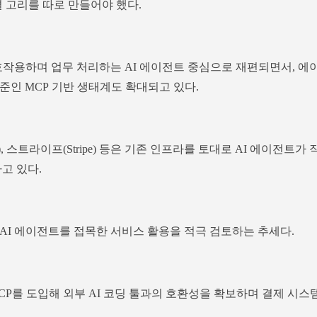
결 고리를 따로 만들어야 했다.
호작용하며 업무 처리하는 AI 에이전트 중심으로 재편되면서, 에
준인 MCP 기반 생태계도 확대되고 있다.
), 스트라이프(Stripe) 등은 기존 인프라를 토대로 AI 에이전트가 
고 있다.
AI 에이전트를 접목한 서비스 활용을 적극 검토하는 추세다.
P를 도입해 외부 AI 코딩 툴과의 호환성을 확보하며 결제 시스