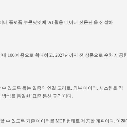
이터 플랫폼 쿠콘닷넷에 'AI 활용 데이터 전문관'을 신설하
연내 100여 종으로 확대하고, 2027년까지 전 상품으로 순차 제공
할 수 있도록 돕는 일종의 연결 고리로, 외부 데이터, 시스템을 직
 방식을 통일한 '표준 통신 규격'이다.
할 수 있도록 기존 데이터를 MCP 형태로 제공할 계획이다. 이전