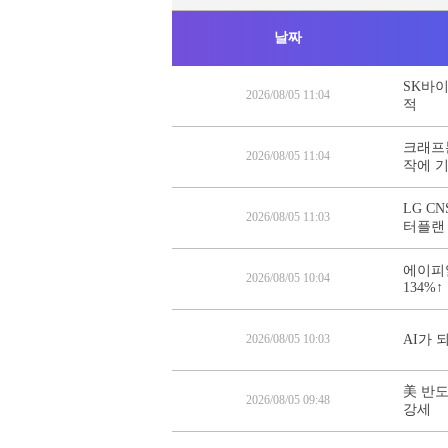
날짜
SK바이
2026/08/05 11:04
적
크래프톤
2026/08/05 11:04
작에 
LG C
2026/08/05 11:03
터플랜
에이피
2026/08/05 10:04
134%↑
2026/08/05 10:03
AI가 
美 반도
2026/08/05 09:48
강세