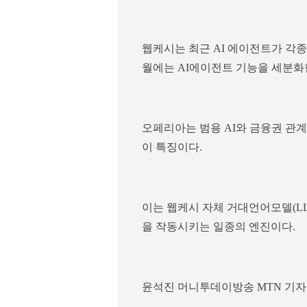
웹케시는 최근 AI 에이전트가 각종
월에는 AI에이전트 기능을 세분화한 
오페리아는 범용 AI와 금융권 관
이 특징이다.
이는 웹케시 자체 거대언어모델(L
을 작동시키는 일종의 엔진이다.
윤석진 머니투데이방송 MTN 기자