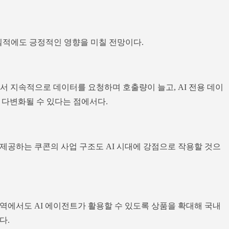
 실적에도 긍정적인 영향을 미칠 전망이다.
서 지속적으로 데이터를 요청하며 호출량이 늘고, AI 전용 데이
 다변화될 수 있다는 점에서다.
제공하는 쿠콘의 사업 구조도 AI 시대에 강점으로 작용할 것으
역에서도 AI 에이전트가 활용할 수 있도록 상품을 확대해 국내
다.