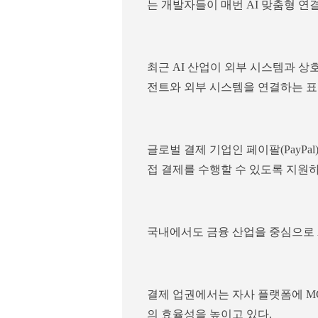
는 개발자들이 매번 AI 맞춤형 연
최근 AI 산업이 외부 시스템과 상
전트와 외부 시스템을 연결하는 표
글로벌 결제 기업인 페이팔(PayPal
접 결제를 수행할 수 있도록 지원하
국내에서도 금융 산업을 중심으로 
결제 업권에서는 자사 플랫폼에 MC
의 효율성을 높이고 있다.