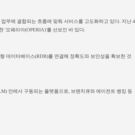
 업무에 결합되는 흐름에 맞춰 서비스를 고도화하고 있다. 지난 4
'오페리아(OPERIA)'를 선보인 바 있다.
계형 데이터베이스(RDB)를 연결해 정확도와 보안성을 확보한 것
LM) 안에서 구동되는 플랫폼으로, 브랜치큐와 에이전트 뱅킹 등