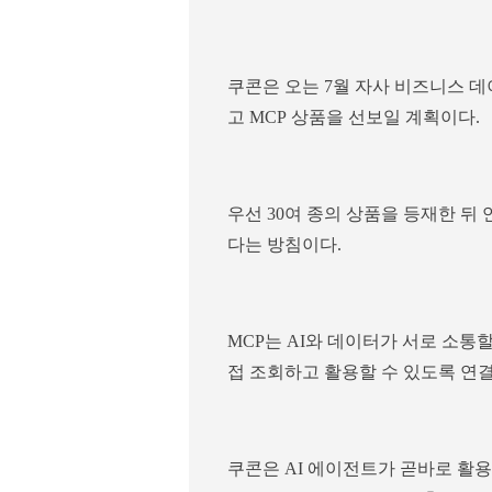
쿠콘은 오는 7월 자사 비즈니스 데
고 MCP 상품을 선보일 계획이다.
우선 30여 종의 상품을 등재한 뒤 
다는 방침이다.
MCP는 AI와 데이터가 서로 소통
접 조회하고 활용할 수 있도록 연결
쿠콘은 AI 에이전트가 곧바로 활용