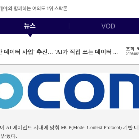
조회 9
반 데이터 사업' 추진…"AI가 직접 쓰는 데이터 ...
2026/06/
에이전트 시대에 맞춰 MCP(Model Context Protocol) 기반 데
 밝혔다.