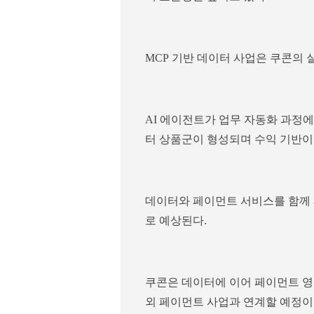
MCP 기반 데이터 사업은 쿠콘의
AI 에이전트가 업무 자동화 과정에
터 상품군이 형성되며 수익 기반이
데이터와 페이먼트 서비스를 함께 
로 예상된다.
쿠콘은 데이터에 이어 페이먼트 영
외 페이먼트 사업과 연계할 예정이